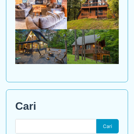
Cari
Cari