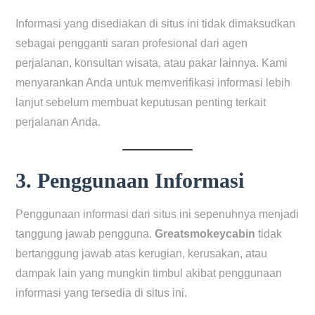
Informasi yang disediakan di situs ini tidak dimaksudkan
sebagai pengganti saran profesional dari agen
perjalanan, konsultan wisata, atau pakar lainnya. Kami
menyarankan Anda untuk memverifikasi informasi lebih
lanjut sebelum membuat keputusan penting terkait
perjalanan Anda.
3. Penggunaan Informasi
Penggunaan informasi dari situs ini sepenuhnya menjadi
tanggung jawab pengguna.
Greatsmokeycabin
tidak
bertanggung jawab atas kerugian, kerusakan, atau
dampak lain yang mungkin timbul akibat penggunaan
informasi yang tersedia di situs ini.