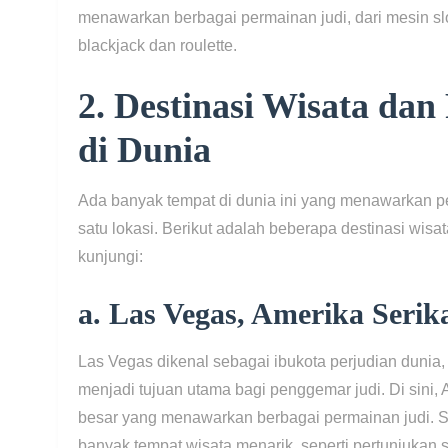
menawarkan berbagai permainan judi, dari mesin sl
blackjack dan roulette.
2. Destinasi Wisata dan
di Dunia
Ada banyak tempat di dunia ini yang menawarkan p
satu lokasi. Berikut adalah beberapa destinasi wisa
kunjungi:
a.
Las Vegas, Amerika Serik
Las Vegas dikenal sebagai ibukota perjudian dunia, 
menjadi tujuan utama bagi penggemar judi. Di sin
besar yang menawarkan berbagai permainan judi. Se
banyak tempat wisata menarik, seperti pertunjukan s