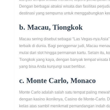
Dengan berbagai atraksi wisata dan fasilitas perju
destinasi yang sempurna untuk menggabungkan ke
b.
Macau, Tiongkok
Macau sering disebut sebagai “Las Vegas-nya Asia” 
terbaik di dunia. Bagi penggemar judi, Macau mena
mulai dari slot hingga permainan kartu. Selain itu, 
Tiongkok yang kaya, dengan banyak tempat wisata b
yang bisa Anda kunjungi saat berlibur.
c.
Monte Carlo, Monaco
Monte Carlo adalah salah satu tempat paling mewah 
dengan kasino ikoniknya, Casino de Monte-Carlo. Di
kelas atas sambil menikmati pemandangan indah dari