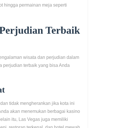
ot hingga permainan meja seperti
 Perjudian Terbaik
engalaman wisata dan perjudian dalam
ta perjudian terbaik yang bisa Anda
at
dan tidak mengherankan jika kota ini
i, Anda akan menemukan berbagai kasino
lain itu, Las Vegas juga memiliki
eni, restoran terkenal, dan hotel mewah.