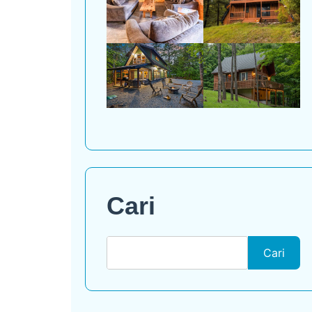
Cari
Cari