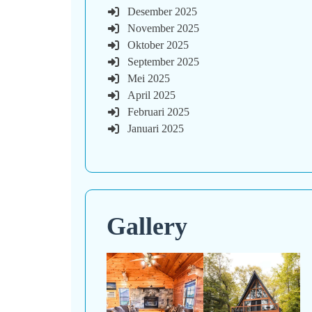
Desember 2025
November 2025
Oktober 2025
September 2025
Mei 2025
April 2025
Februari 2025
Januari 2025
Gallery