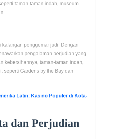
seperti taman-taman indah, museum
n.
di kalangan penggemar judi. Dengan
 menawarkan pengalaman perjudian yang
ngan kebersihannya, taman-taman indah,
, seperti Gardens by the Bay dan
merika Latin: Kasino Populer di Kota-
ta dan Perjudian