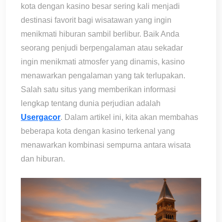
kota dengan kasino besar sering kali menjadi
destinasi favorit bagi wisatawan yang ingin
menikmati hiburan sambil berlibur. Baik Anda
seorang penjudi berpengalaman atau sekadar
ingin menikmati atmosfer yang dinamis, kasino
menawarkan pengalaman yang tak terlupakan.
Salah satu situs yang memberikan informasi
lengkap tentang dunia perjudian adalah
Usergacor
. Dalam artikel ini, kita akan membahas
beberapa kota dengan kasino terkenal yang
menawarkan kombinasi sempurna antara wisata
dan hiburan.