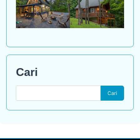
Cari
Cari