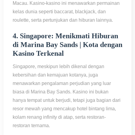
Macau. Kasino-kasino ini menawarkan permainan
kelas dunia seperti baccarat, blackjack, dan
roulette, serta pertunjukan dan hiburan lainnya.
4.
Singapore: Menikmati Hiburan
di Marina Bay Sands | Kota dengan
Kasino Terkenal
Singapore, meskipun lebih dikenal dengan
kebersihan dan kemajuan kotanya, juga
menawarkan pengalaman perjudian yang luar
biasa di Marina Bay Sands. Kasino ini bukan
hanya tempat untuk berjudi, tetapi juga bagian dari
resor mewah yang mencakup hotel bintang lima,
kolam renang infinity di atap, serta restoran-
restoran ternama.