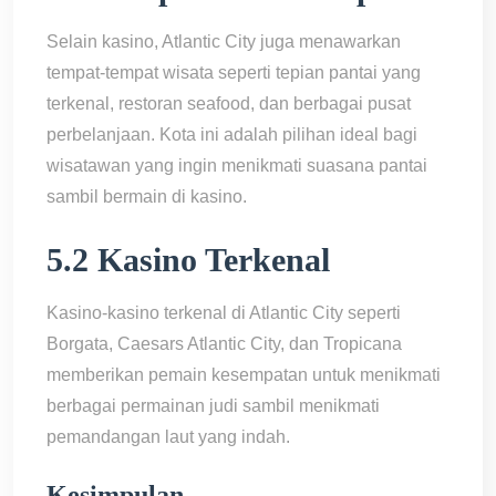
Selain kasino, Atlantic City juga menawarkan
tempat-tempat wisata seperti tepian pantai yang
terkenal, restoran seafood, dan berbagai pusat
perbelanjaan. Kota ini adalah pilihan ideal bagi
wisatawan yang ingin menikmati suasana pantai
sambil bermain di kasino.
5.2
Kasino Terkenal
Kasino-kasino terkenal di Atlantic City seperti
Borgata, Caesars Atlantic City, dan Tropicana
memberikan pemain kesempatan untuk menikmati
berbagai permainan judi sambil menikmati
pemandangan laut yang indah.
Kesimpulan