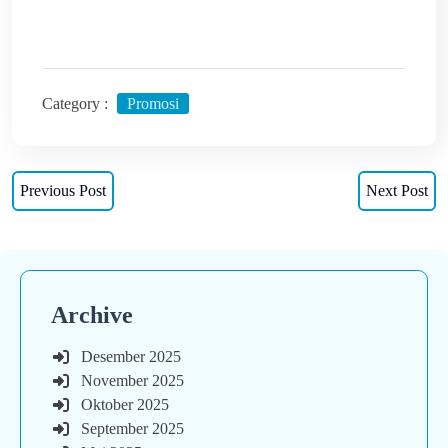
Category :
Promosi
Navigasi
Previous Post
Next Post
pos
Archive
Desember 2025
November 2025
Oktober 2025
September 2025