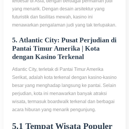
terbesar di Asia, dengan berbagai permainan judi
yang menarik. Dengan desain arsitektur yang
futuristik dan fasilitas mewah, kasino ini
menawarkan pengalaman judi yang tak terlupakan.
5.
Atlantic City: Pusat Perjudian di
Pantai Timur Amerika | Kota
dengan Kasino Terkenal
Atlantic City, terletak di Pantai Timur Amerika
Serikat, adalah kota terkenal dengan kasino-kasino
besar yang menghadap langsung ke pantai. Selain
perjudian, kota ini menawarkan banyak atraksi
wisata, termasuk boardwalk terkenal dan berbagai
acara hiburan yang menarik pengunjung.
5.1
Tempat Wisata Populer