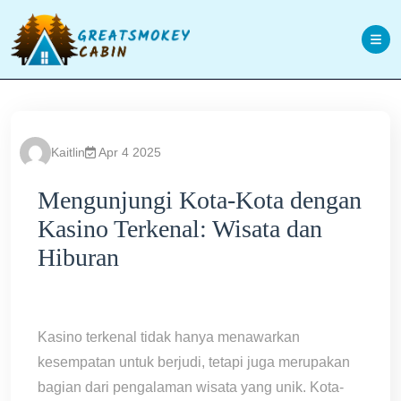
Skip
to
content
Kaitlin
Apr 4 2025
Mengunjungi Kota-Kota dengan
Kasino Terkenal: Wisata dan
Hiburan
Kasino terkenal tidak hanya menawarkan
kesempatan untuk berjudi, tetapi juga merupakan
bagian dari pengalaman wisata yang unik. Kota-