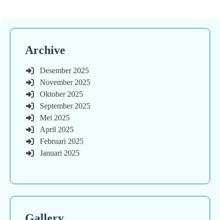
pos
Archive
Desember 2025
November 2025
Oktober 2025
September 2025
Mei 2025
April 2025
Februari 2025
Januari 2025
Gallery