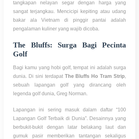
tangkapan nelayan segar dengan harga yang
sangat terjangkau. Mencicipi kepiting atau udang
bakar ala Vietnam di pinggir pantai adalah
pengalaman kuliner yang wajib dicoba.
The Bluffs: Surga Bagi Pecinta
Golf
Bagi kamu yang hobi golf, tempat ini adalah surga
dunia. Di sini terdapat
The Bluffs Ho Tram Strip
,
sebuah lapangan golf yang dirancang oleh
legenda golf dunia, Greg Norman.
Lapangan ini sering masuk dalam daftar “100
Lapangan Golf Terbaik di Dunia”. Desainnya yang
berbukit-bukit dengan latar belakang laut dan
gumuk pasir memberikan tantangan sekaligus