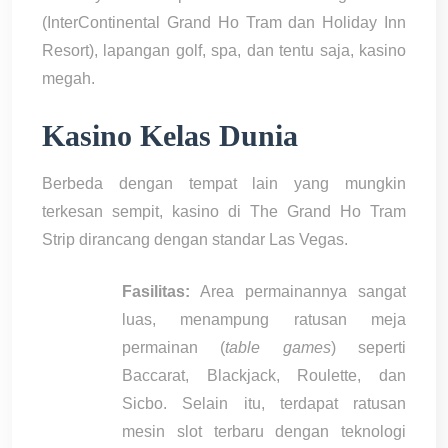
(InterContinental Grand Ho Tram dan Holiday Inn
Resort), lapangan golf, spa, dan tentu saja, kasino
megah.
Kasino Kelas Dunia
Berbeda dengan tempat lain yang mungkin
terkesan sempit, kasino di The Grand Ho Tram
Strip dirancang dengan standar Las Vegas.
Fasilitas:
Area permainannya sangat
luas, menampung ratusan meja
permainan (
table games
) seperti
Baccarat, Blackjack, Roulette, dan
Sicbo. Selain itu, terdapat ratusan
mesin slot terbaru dengan teknologi