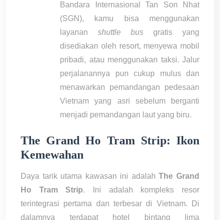
Bandara Internasional Tan Son Nhat
(SGN), kamu bisa menggunakan
layanan
shuttle bus
gratis yang
disediakan oleh resort, menyewa mobil
pribadi, atau menggunakan taksi. Jalur
perjalanannya pun cukup mulus dan
menawarkan pemandangan pedesaan
Vietnam yang asri sebelum berganti
menjadi pemandangan laut yang biru.
The Grand Ho Tram Strip: Ikon
Kemewahan
Daya tarik utama kawasan ini adalah
The Grand
Ho Tram Strip
. Ini adalah kompleks resor
terintegrasi pertama dan terbesar di Vietnam. Di
dalamnya terdapat hotel bintang lima