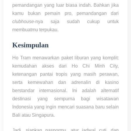
pemandangan yang luar biasa indah. Bahkan jika
kamu bukan pemain pro, pemandangan dari
clubhouse
-nya saja sudah cukup untuk
membuatmu terpukau.
Kesimpulan
Ho Tram menawarkan paket liburan yang komplit:
kemudahan akses dari Ho Chi Minh City,
ketenangan pantai tropis yang masih perawan,
serta kemewahan dan adrenalin di kasino
berstandar internasional. Ini adalah alternatif
destinasi yang sempurna bagi wisatawan
Indonesia yang ingin mencari suasana baru selain
Bali atau Singapura.
Jadi, siapkan paspormu, atur jadwal cuti, dan