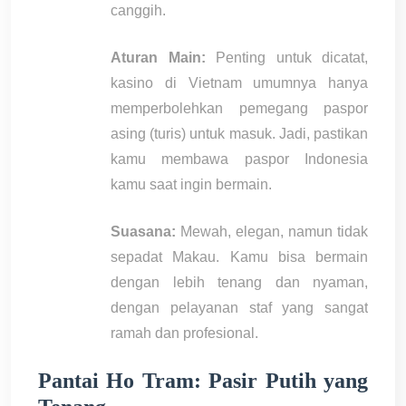
canggih.
Aturan Main:
Penting untuk dicatat,
kasino di Vietnam umumnya hanya
memperbolehkan pemegang paspor
asing (turis) untuk masuk. Jadi, pastikan
kamu membawa paspor Indonesia
kamu saat ingin bermain.
Suasana:
Mewah, elegan, namun tidak
sepadat Makau. Kamu bisa bermain
dengan lebih tenang dan nyaman,
dengan pelayanan staf yang sangat
ramah dan profesional.
Pantai Ho Tram: Pasir Putih yang