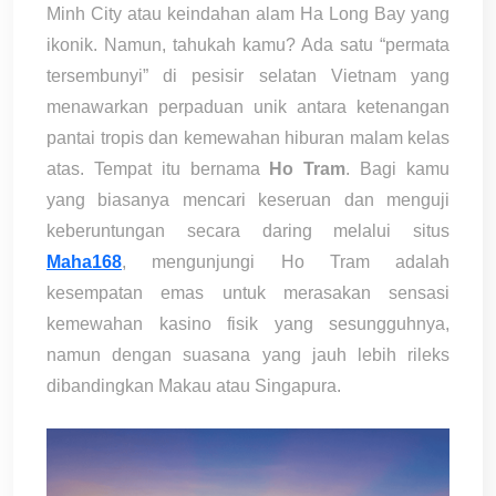
Minh City atau keindahan alam Ha Long Bay yang
ikonik. Namun, tahukah kamu? Ada satu “permata
tersembunyi” di pesisir selatan Vietnam yang
menawarkan perpaduan unik antara ketenangan
pantai tropis dan kemewahan hiburan malam kelas
atas. Tempat itu bernama
Ho Tram
. Bagi kamu
yang biasanya mencari keseruan dan menguji
keberuntungan secara daring melalui situs
Maha168
, mengunjungi Ho Tram adalah
kesempatan emas untuk merasakan sensasi
kemewahan kasino fisik yang sesungguhnya,
namun dengan suasana yang jauh lebih rileks
dibandingkan Makau atau Singapura.